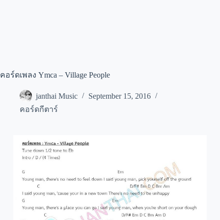
คอร์ดเพลง Ymca – Village People
janthai Music
September 15, 2016
คอร์ดกีตาร์