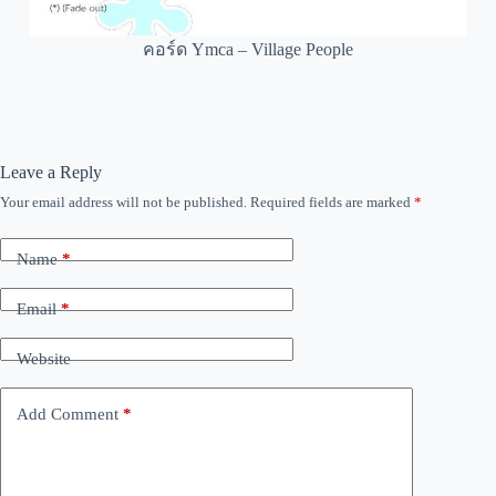
คอร์ด Ymca – Village People
Leave a Reply
Your email address will not be published.
Required fields are marked
*
Name
*
Email
*
Website
Add Comment
*