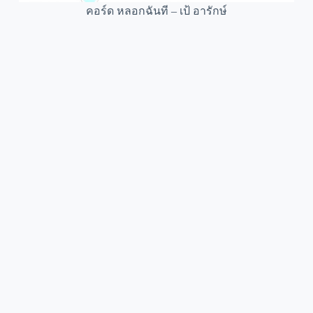
คอร์ด หลอกฉันที – เป้ อารักษ์