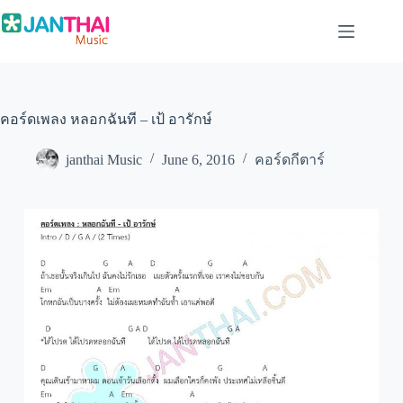
Skip
to
content
คอร์ดเพลง หลอกฉันที – เป้ อารักษ์
janthai Music
June 6, 2016
คอร์ดกีตาร์