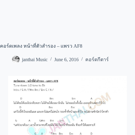
คอร์ดเพลง หน้าที่ตัวสำรอง – แพรว AF8
janthai Music
June 6, 2016
คอร์ดกีตาร์