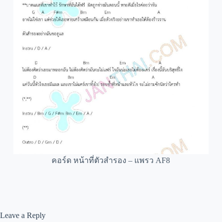
คอร์ด หน้าที่ตัวสำรอง – แพรว AF8
Leave a Reply