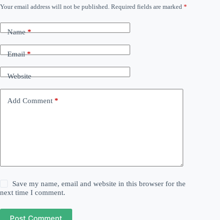
Your email address will not be published.
Required fields are marked
*
Name
*
Email
*
Website
Add Comment
*
Save my name, email and website in this browser for the
next time I comment.
Post Comment