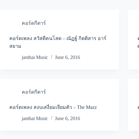
คอร์ดกีตาร์
คอร์ดเพลง สวัสดีคนโสด – ณัฏฐ์ กิตติสาร อาร์
สยาม
janthai Music
June 6, 2016
คอร์ดกีตาร์
คอร์ดเพลง สงบเสงี่ยมเจียมตัว – The Mazz
janthai Music
June 6, 2016