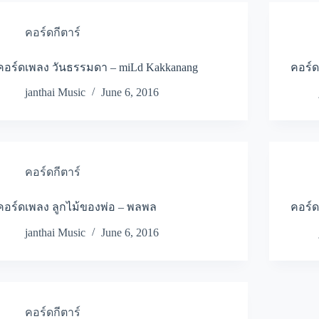
คอร์ดกีตาร์
คอร์ดเพลง วันธรรมดา – miLd Kakkanang
คอร์ดเ
janthai Music
June 6, 2016
คอร์ดกีตาร์
คอร์ดเพลง ลูกไม้ของพ่อ – พลพล
คอร์ด
janthai Music
June 6, 2016
คอร์ดกีตาร์