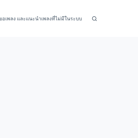
ขอเพลง และแนะนำเพลงที่ไม่มีในระบบ