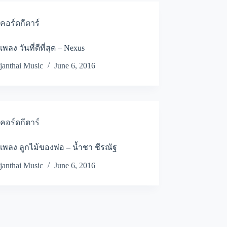
คอร์ดกีตาร์
พลง วันที่ดีที่สุด – Nexus
janthai Music
June 6, 2016
คอร์ดกีตาร์
เพลง ลูกไม้ของพ่อ – น้ำชา ชีรณัฐ
janthai Music
June 6, 2016