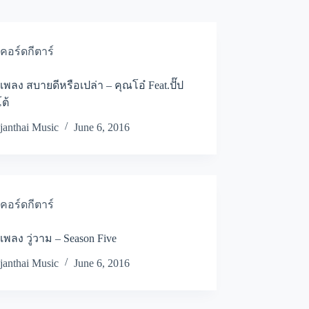
คอร์ดกีตาร์
เพลง สบายดีหรือเปล่า – คุณโอ๋ Feat.ปั๊ป
ต้
janthai Music
June 6, 2016
คอร์ดกีตาร์
เพลง วู่วาม – Season Five
janthai Music
June 6, 2016