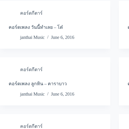
คอร์ดกีตาร์
คอร์ดเพลง วันนี้ทำเลย – โต๋
janthai Music
June 6, 2016
คอร์ดกีตาร์
คอร์ดเพลง ลูกหิน – คาราบาว
janthai Music
June 6, 2016
คอร์ดกีตาร์