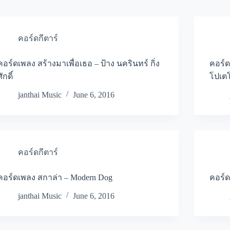
คอร์ดกีตาร์
คอร์ดเพลง สร้างมาเพื่อเธอ – ป้าง นครินทร์ กิ่ง
คอร์ด
ศักดิ์
โปเตโ
janthai Music
June 6, 2016
คอร์ดกีตาร์
คอร์ดเพลง สกาล่า – Modern Dog
คอร์ด
janthai Music
June 6, 2016